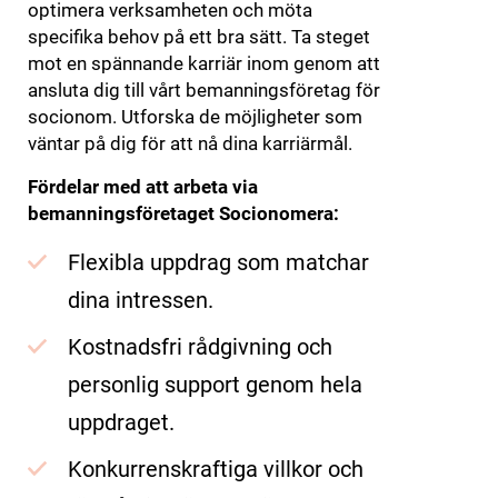
optimera verksamheten och möta
specifika behov på ett bra sätt. Ta steget
mot en spännande karriär inom genom att
ansluta dig till vårt bemanningsföretag för
socionom. Utforska de möjligheter som
väntar på dig för att nå dina karriärmål.
Fördelar med att arbeta via
bemanningsföretaget Socionomera:
Flexibla uppdrag som matchar
dina intressen.
Kostnadsfri rådgivning och
personlig support genom hela
uppdraget.
Konkurrenskraftiga villkor och