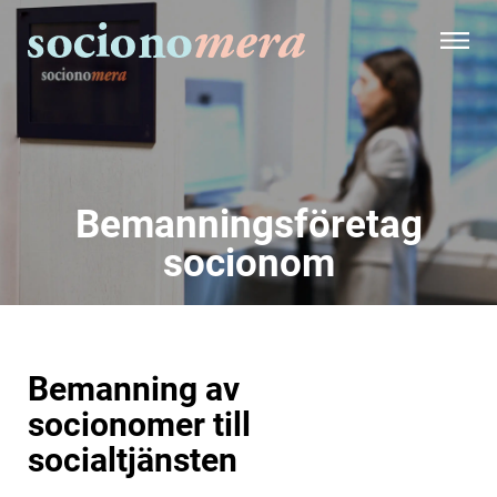
Bemanningsföretag
socionom
Bemanning av
socionomer till
socialtjänsten