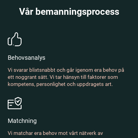
Vår bemanningsprocess
Behovsanalys
Vi svarar blixtsnabbt och går igenom era behov på
ett noggrant sätt. Vi tar hänsyn till faktorer som
kompetens, personlighet och uppdragets art.
Matchning
Vi matchar era behov mot vårt nätverk av