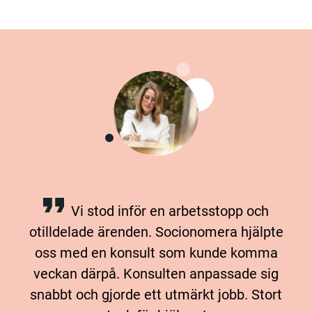
Vi stod inför en arbetsstopp och
otilldelade ärenden. Socionomera hjälpte
oss med en konsult som kunde komma
veckan därpå. Konsulten anpassade sig
snabbt och gjorde ett utmärkt jobb. Stort