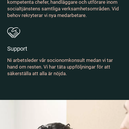
kompetenta chefer, handläggare och utförare inom
socialtjänstens samtliga verksamhetsområden. Vid
behov rekryterar vi nya medarbetare.
Support
Ni arbetsleder vår socionomkonsult medan vi tar
hand om resten. Vi har täta uppföljningar för att
säkerställa att alla är nöjda.