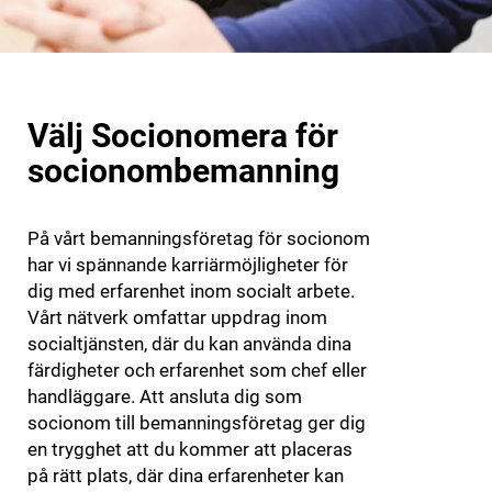
Välj Socionomera för
socionombemanning
På vårt bemanningsföretag för socionom
har vi spännande karriärmöjligheter för
dig med erfarenhet inom socialt arbete.
Vårt nätverk omfattar uppdrag inom
socialtjänsten, där du kan använda dina
färdigheter och erfarenhet som chef eller
handläggare. Att ansluta dig som
socionom till bemanningsföretag ger dig
en trygghet att du kommer att placeras
på rätt plats, där dina erfarenheter kan