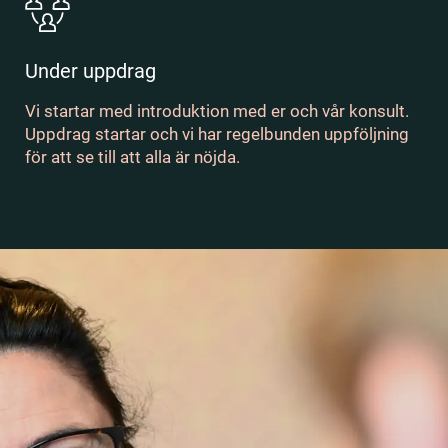
Under uppdrag
Vi startar med introduktion med er och vår konsult.
Uppdrag startar och vi har regelbunden uppföljning
för att se till att alla är nöjda.