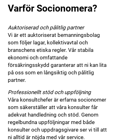
Varför Socionomera?
Auktoriserad och pålitlig partner
Vi är ett auktoriserat bemanningsbolag
som följer lagar, kollektivavtal och
branschens etiska regler. Vår stabila
ekonomi och omfattande
försäkringsskydd garanterar att ni kan lita
på oss som en långsiktig och pålitlig
partner.
Professionellt stöd och uppföljning
Våra konsultchefer är erfarna socionomer
som säkerställer att våra konsulter får
adekvat handledning och stöd. Genom
regelbundna uppföljningar med både
konsulter och uppdragsgivare ser vi till att
ni alltid är nöjda med vår service.