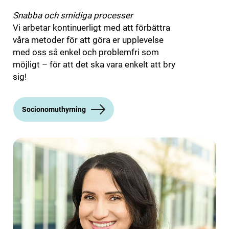
Snabba och smidiga processer
Vi arbetar kontinuerligt med att förbättra
våra metoder för att göra er upplevelse
med oss så enkel och problemfri som
möjligt – för att det ska vara enkelt att bry
sig!
Socionomuthyrning