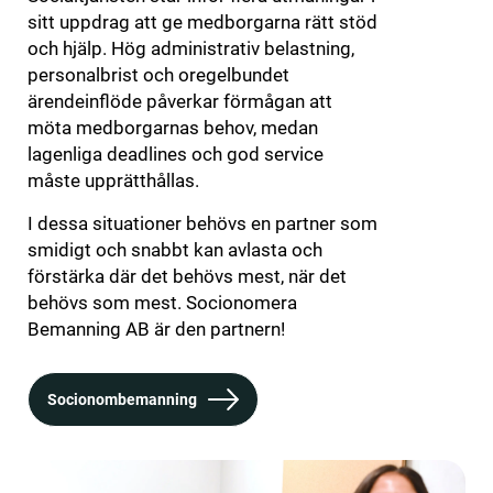
sitt uppdrag att ge medborgarna rätt stöd
och hjälp. Hög administrativ belastning,
personalbrist och oregelbundet
ärendeinflöde påverkar förmågan att
möta medborgarnas behov, medan
lagenliga deadlines och god service
måste upprätthållas.
I dessa situationer behövs en partner som
smidigt och snabbt kan avlasta och
förstärka där det behövs mest, när det
behövs som mest. Socionomera
Bemanning AB är den partnern!
Socionombemanning