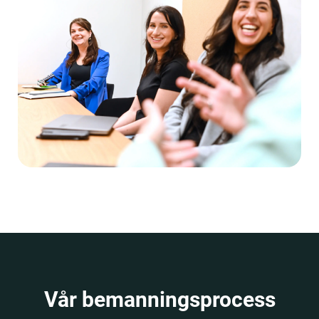
Vår bemanningsprocess