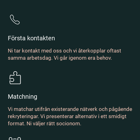
Första kontakten
Ni tar kontakt med oss och vi återkopplar oftast
samma arbetsdag. Vi går igenom era behov.
Matchning
Vi matchar utifrån existerande nätverk och pågående
rekryteringar. Vi presenterar alternativ i ett smidigt
format. Ni väljer rätt socionom.