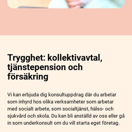
Trygghet: kollektivavtal,
tjänstepension och
försäkring
Vi kan erbjuda dig konsultuppdrag där du arbetar
som inhyrd hos olika verksamheter som arbetar
med socialt arbete, som socialtjänst, hälso- och
sjukvård och skola. Du kan bli anställd av oss eller gå
in som underkonsult om du vill starta eget företag.