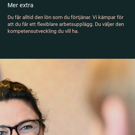
Mer extra
Du får alltid den lön som du förtjänar. Vi kämpar för
att du får ett flexiblare arbetsupplägg. Du väljer den
kompetensutveckling du vill ha.