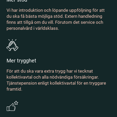
Vi har introduktion och löpande uppföljning för att
du ska få bästa möjliga stöd. Extern handledning
finns att tillgå om du vill. Förutom det service och
personalvård i världsklass.
Mer trygghet
För att du ska vara extra trygg har vi tecknat
kollektivavtal och alla nödvändiga försäkringar.
Tjänstepension enligt kollektivavtal för en tryggare
framtid.