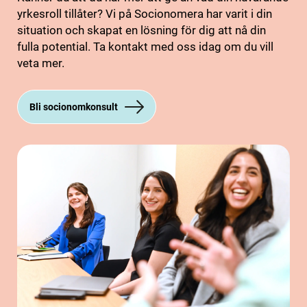
yrkesroll tillåter? Vi på Socionomera har varit i din
situation och skapat en lösning för dig att nå din
fulla potential. Ta kontakt med oss idag om du vill
veta mer.
Bli socionomkonsult