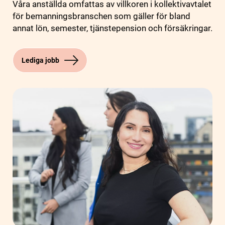
Våra anställda omfattas av villkoren i kollektivavtalet
för bemanningsbranschen som gäller för bland
annat lön, semester, tjänstepension och försäkringar.
Lediga jobb