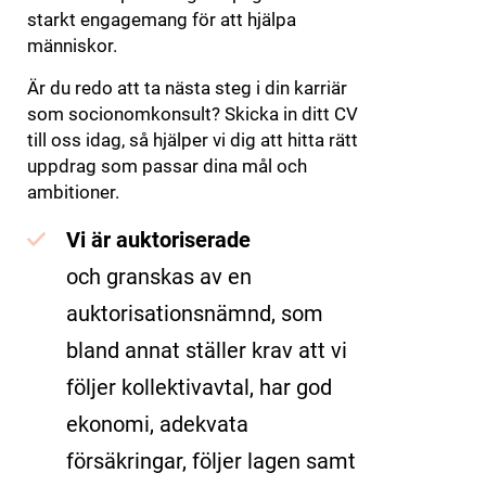
starkt engagemang för att hjälpa
människor.
Är du redo att ta nästa steg i din karriär
som socionomkonsult? Skicka in ditt CV
till oss idag, så hjälper vi dig att hitta rätt
uppdrag som passar dina mål och
ambitioner.
Vi är auktoriserade
och granskas av en
auktorisationsnämnd, som
bland annat ställer krav att vi
följer kollektivavtal, har god
ekonomi, adekvata
försäkringar, följer lagen samt