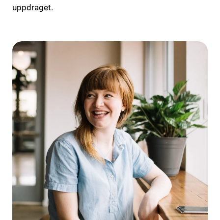
uppdraget.