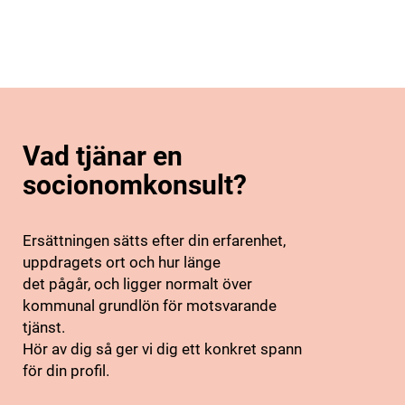
Vad tjänar en
socionomkonsult?
Ersättningen sätts efter din erfarenhet,
uppdragets ort och hur länge
det pågår, och ligger normalt över
kommunal grundlön för motsvarande
tjänst.
Hör av dig så ger vi dig ett konkret spann
för din profil.