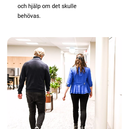
och hjälp om det skulle
behövas.