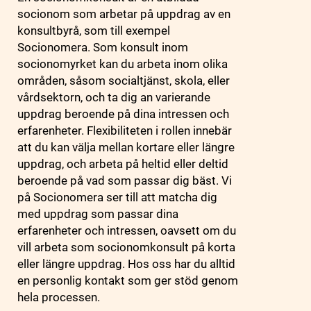
socionom som arbetar på uppdrag av en
konsultbyrå, som till exempel
Socionomera. Som konsult inom
socionomyrket kan du arbeta inom olika
områden, såsom socialtjänst, skola, eller
vårdsektorn, och ta dig an varierande
uppdrag beroende på dina intressen och
erfarenheter. Flexibiliteten i rollen innebär
att du kan välja mellan kortare eller längre
uppdrag, och arbeta på heltid eller deltid
beroende på vad som passar dig bäst. Vi
på Socionomera ser till att matcha dig
med uppdrag som passar dina
erfarenheter och intressen, oavsett om du
vill arbeta som socionomkonsult på korta
eller längre uppdrag. Hos oss har du alltid
en personlig kontakt som ger stöd genom
hela processen.