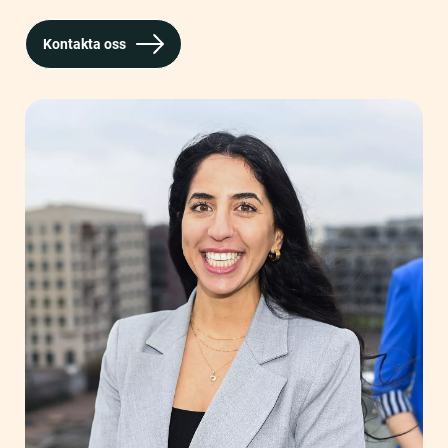
Kontakta oss