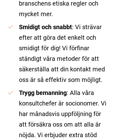
branschens etiska regler och
mycket mer.
Smidigt och snabbt
: Vi strävar
efter att göra det enkelt och
smidigt för dig! Vi förfinar
ständigt våra metoder för att
säkerställa att din kontakt med
oss är så effektiv som möjligt.
Trygg bemanning
: Alla våra
konsultchefer är socionomer. Vi
har månadsvis uppföljning för
att försäkra oss om att alla är
nöjda. Vi erbjuder extra stöd