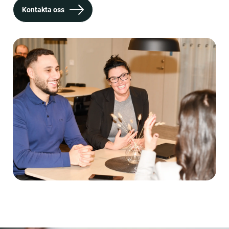
Kontakta oss