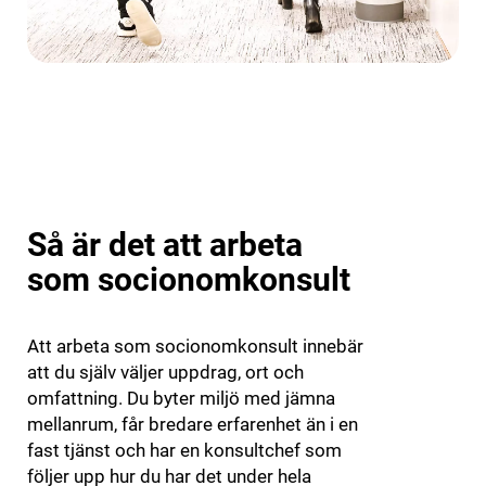
Så är det att arbeta
som socionomkonsult
Att arbeta som socionomkonsult innebär
att du själv väljer uppdrag, ort och
omfattning. Du byter miljö med jämna
mellanrum, får bredare erfarenhet än i en
fast tjänst och har en konsultchef som
följer upp hur du har det under hela