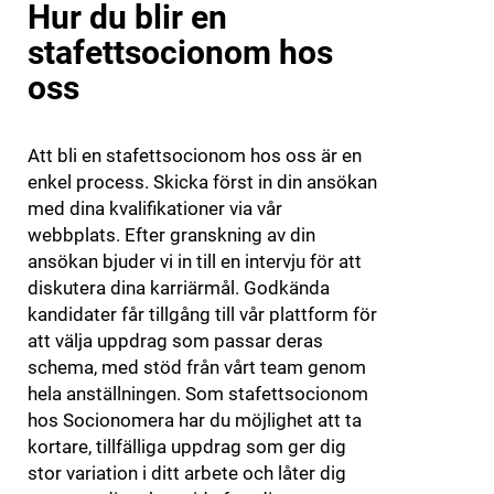
Hur du blir en
stafettsocionom hos
oss
Att bli en stafettsocionom hos oss är en
enkel process. Skicka först in din ansökan
med dina kvalifikationer via vår
webbplats. Efter granskning av din
ansökan bjuder vi in till en intervju för att
diskutera dina karriärmål. Godkända
kandidater får tillgång till vår plattform för
att välja uppdrag som passar deras
schema, med stöd från vårt team genom
hela anställningen. Som stafettsocionom
hos Socionomera har du möjlighet att ta
kortare, tillfälliga uppdrag som ger dig
stor variation i ditt arbete och låter dig