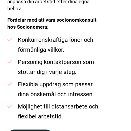
anpassa din arbetstid efter dina egna
behov.
Fördelar med att vara socionomkonsult
hos Socionomera:
Konkurrenskraftiga löner och
förmånliga villkor.
Personlig kontaktperson som
stöttar dig i varje steg.
Flexibla uppdrag som passar
dina önskemål och intressen.
Möjlighet till distansarbete och
flexibel arbetstid.