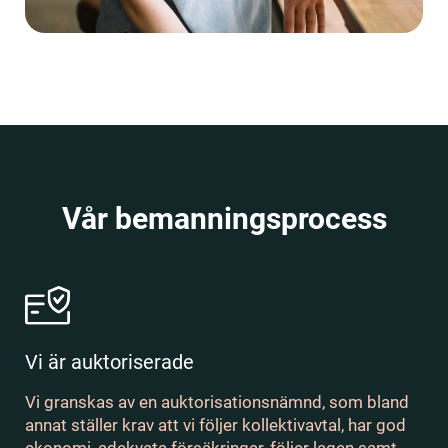
Vår bemanningsprocess
Vi är auktoriserade
Vi granskas av en auktorisationsnämnd, som bland
annat ställer krav att vi följer kollektivavtal, har god