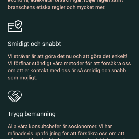
ekonomi, adekvata försäkringar, följer lagen samt
branschens etiska regler och mycket mer.
Smidigt och snabbt
Vi strävar är att göra det nu och att göra det enkelt!
Vi förfinar ständigt våra metoder för att försäkra oss
om att er kontakt med oss är så smidig och snabb
som möjligt.
Trygg bemanning
Alla våra konsultchefer är socionomer. Vi har
månadsvis uppföljning för att försäkra oss om att