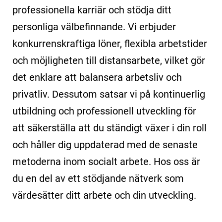
professionella karriär och stödja ditt
personliga välbefinnande. Vi erbjuder
konkurrenskraftiga löner, flexibla arbetstider
och möjligheten till distansarbete, vilket gör
det enklare att balansera arbetsliv och
privatliv. Dessutom satsar vi på kontinuerlig
utbildning och professionell utveckling för
att säkerställa att du ständigt växer i din roll
och håller dig uppdaterad med de senaste
metoderna inom socialt arbete. Hos oss är
du en del av ett stödjande nätverk som
värdesätter ditt arbete och din utveckling.