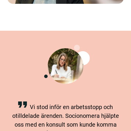
Vi stod inför en arbetsstopp och
otilldelade ärenden. Socionomera hjälpte
oss med en konsult som kunde komma