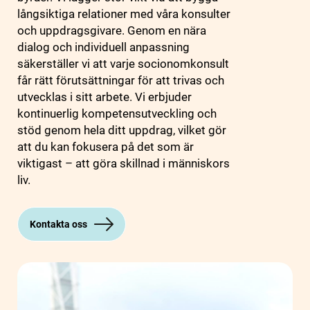
långsiktiga relationer med våra konsulter
och uppdragsgivare. Genom en nära
dialog och individuell anpassning
säkerställer vi att varje socionomkonsult
får rätt förutsättningar för att trivas och
utvecklas i sitt arbete. Vi erbjuder
kontinuerlig kompetensutveckling och
stöd genom hela ditt uppdrag, vilket gör
att du kan fokusera på det som är
viktigast – att göra skillnad i människors
liv.
Kontakta oss