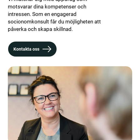
motsvarar dina kompetenser och
intressen. Som en engagerad
socionomkonsult får du möjligheten att
påverka och skapa skillnad.
Kontakta oss