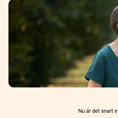
Nu är det snart 