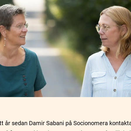
ett år sedan Damir Sabani på Socionomera kontakt