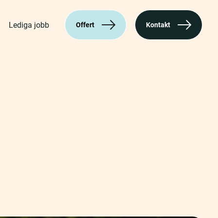
Lediga jobb
Offert
Kontakt