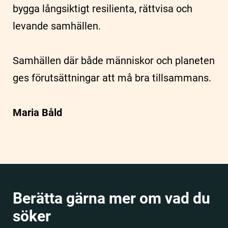
bygga långsiktigt resilienta, rättvisa och
levande samhällen.
Samhällen där både människor och planeten
ges förutsättningar att må bra tillsammans.
Maria Båld
Berätta gärna mer om vad du
söker