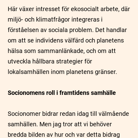
Här växer intresset för ekosocialt arbete, där
miljö- och klimatfrågor integreras i
förståelsen av sociala problem. Det handlar
om att se individens välfärd och planetens
hälsa som sammanlänkade, och om att
utveckla hållbara strategier för
lokalsamhällen inom planetens gränser.
Socionomens roll i framtidens samhälle
Socionomer bidrar redan idag till välmående
samhällen. Men jag tror att vi behöver
bredda bilden av hur och var detta bidrag