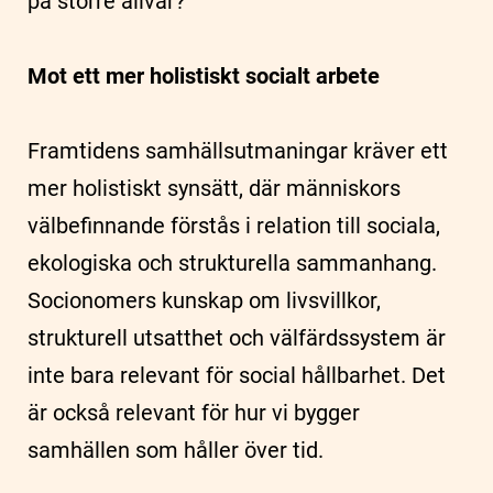
på större allvar?
Mot ett mer holistiskt socialt arbete
Framtidens samhällsutmaningar kräver ett
mer holistiskt synsätt, där människors
välbefinnande förstås i relation till sociala,
ekologiska och strukturella sammanhang.
Socionomers kunskap om livsvillkor,
strukturell utsatthet och välfärdssystem är
inte bara relevant för social hållbarhet. Det
är också relevant för hur vi bygger
samhällen som håller över tid.