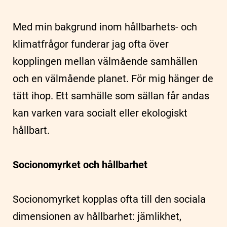
Med min bakgrund inom hållbarhets- och
klimatfrågor funderar jag ofta över
kopplingen mellan välmående samhällen
och en välmående planet. För mig hänger de
tätt ihop. Ett samhälle som sällan får andas
kan varken vara socialt eller ekologiskt
hållbart.
Socionomyrket och hållbarhet
Socionomyrket kopplas ofta till den sociala
dimensionen av hållbarhet: jämlikhet,