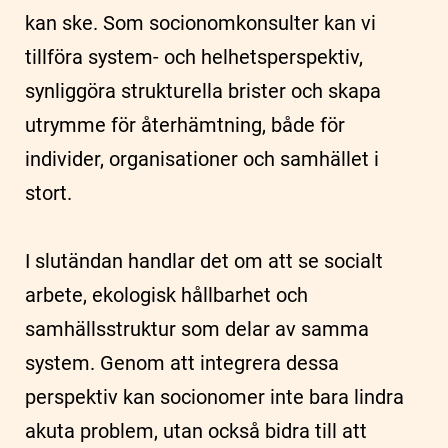
kan ske. Som socionomkonsulter kan vi
tillföra system- och helhetsperspektiv,
synliggöra strukturella brister och skapa
utrymme för återhämtning, både för
individer, organisationer och samhället i
stort.
I slutändan handlar det om att se socialt
arbete, ekologisk hållbarhet och
samhällsstruktur som delar av samma
system. Genom att integrera dessa
perspektiv kan socionomer inte bara lindra
akuta problem, utan också bidra till att