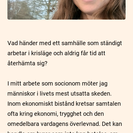
Vad händer med ett samhälle som ständigt
arbetar i krisläge och aldrig får tid att
återhämta sig?
I mitt arbete som socionom möter jag
människor i livets mest utsatta skeden.
Inom ekonomiskt bistånd kretsar samtalen
ofta kring ekonomi, trygghet och den
omedelbara vardagens överlevnad. Det kan