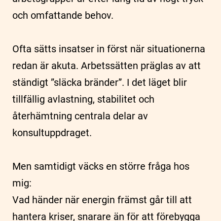
och omfattande behov.
Ofta sätts insatser in först när situationerna
redan är akuta. Arbetssätten präglas av att
ständigt ”släcka bränder”. I det läget blir
tillfällig avlastning, stabilitet och
återhämtning centrala delar av
konsultuppdraget.
Men samtidigt väcks en större fråga hos
mig:
Vad händer när energin främst går till att
hantera kriser, snarare än för att förebygga