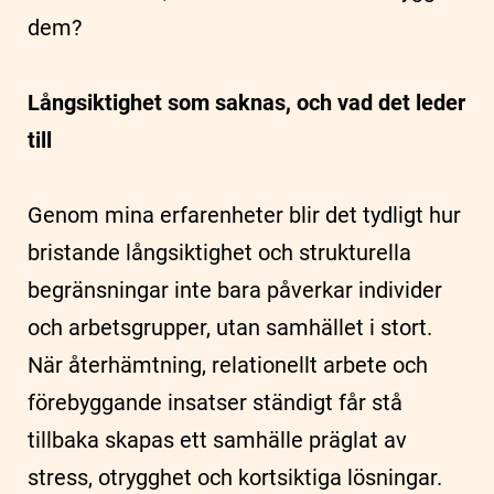
dem?
Långsiktighet som saknas, och vad det leder
till
Genom mina erfarenheter blir det tydligt hur
bristande långsiktighet och strukturella
begränsningar inte bara påverkar individer
och arbetsgrupper, utan samhället i stort.
När återhämtning, relationellt arbete och
förebyggande insatser ständigt får stå
tillbaka skapas ett samhälle präglat av
stress, otrygghet och kortsiktiga lösningar.