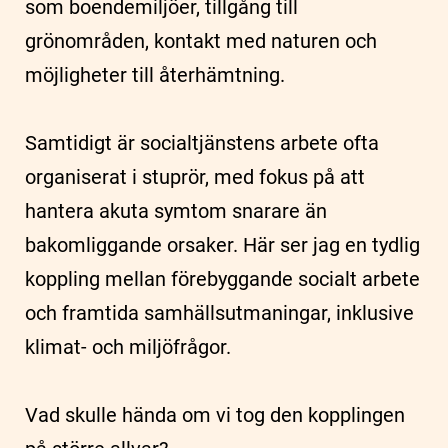
som boendemiljöer, tillgång till
grönområden, kontakt med naturen och
möjligheter till återhämtning.
Samtidigt är socialtjänstens arbete ofta
organiserat i stuprör, med fokus på att
hantera akuta symtom snarare än
bakomliggande orsaker. Här ser jag en tydlig
koppling mellan förebyggande socialt arbete
och framtida samhällsutmaningar, inklusive
klimat- och miljöfrågor.
Vad skulle hända om vi tog den kopplingen