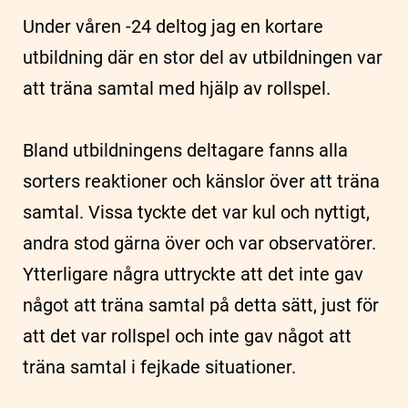
Under våren -24 deltog jag en kortare
utbildning där en stor del av utbildningen var
att träna samtal med hjälp av rollspel.
Bland utbildningens deltagare fanns alla
sorters reaktioner och känslor över att träna
samtal. Vissa tyckte det var kul och nyttigt,
andra stod gärna över och var observatörer.
Ytterligare några uttryckte att det inte gav
något att träna samtal på detta sätt, just för
att det var rollspel och inte gav något att
träna samtal i fejkade situationer.