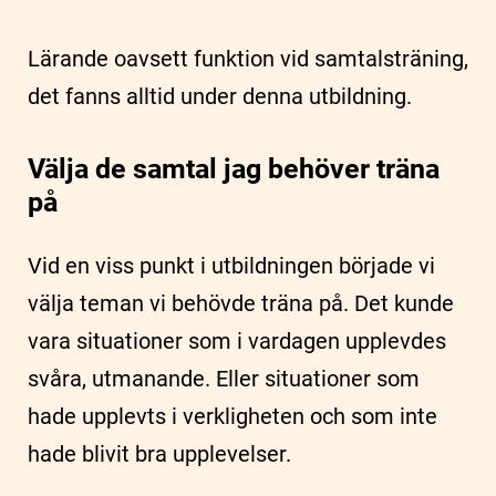
Lärande oavsett funktion vid samtalsträning,
det fanns alltid under denna utbildning.
Välja de samtal jag behöver träna
på
Vid en viss punkt i utbildningen började vi
välja teman vi behövde träna på. Det kunde
vara situationer som i vardagen upplevdes
svåra, utmanande. Eller situationer som
hade upplevts i verkligheten och som inte
hade blivit bra upplevelser.