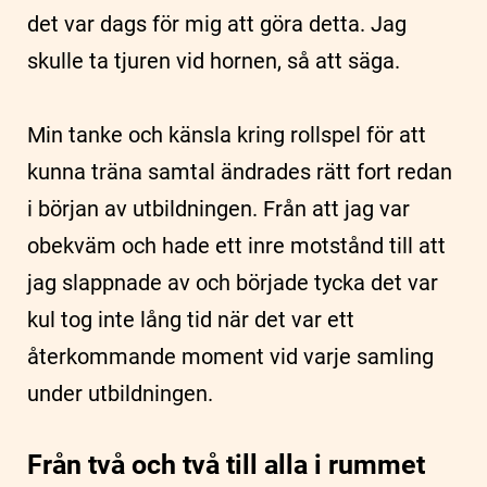
det var dags för mig att göra detta. Jag
skulle ta tjuren vid hornen, så att säga.
Min tanke och känsla kring rollspel för att
kunna träna samtal ändrades rätt fort redan
i början av utbildningen. Från att jag var
obekväm och hade ett inre motstånd till att
jag slappnade av och började tycka det var
kul tog inte lång tid när det var ett
återkommande moment vid varje samling
under utbildningen.
Från två och två till alla i rummet