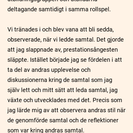
deltagande samtidigt i samma rollspel.
Vi tränades i och blev vana att bli sedda,
observerade, när vi ledde samtal. Det gjorde
att jag slappnade av, prestationsångesten
släppte. Istället började jag se fördelen i att
ta del av andras upplevelse och
diskussionerna kring de samtal som jag
själv lett och mitt sätt att leda samtal, jag
växte och utvecklades med det. Precis som
jag lärde mig av att observera andras stil när
de genomförde samtal och de reflektioner
som var kring andras samtal.