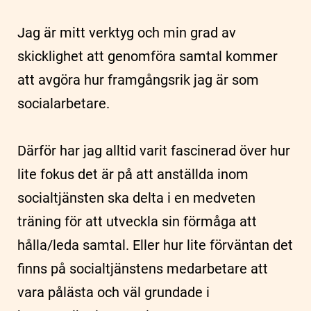
Jag är mitt verktyg och min grad av
skicklighet att genomföra samtal kommer
att avgöra hur framgångsrik jag är som
socialarbetare.
Därför har jag alltid varit fascinerad över hur
lite fokus det är på att anställda inom
socialtjänsten ska delta i en medveten
träning för att utveckla sin förmåga att
hålla/leda samtal. Eller hur lite förväntan det
finns på socialtjänstens medarbetare att
vara pålästa och väl grundade i