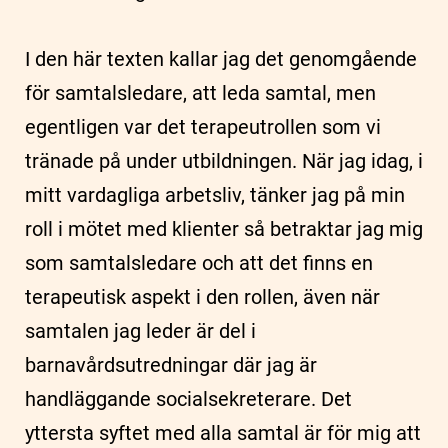
I den här texten kallar jag det genomgående
för samtalsledare, att leda samtal, men
egentligen var det terapeutrollen som vi
tränade på under utbildningen. När jag idag, i
mitt vardagliga arbetsliv, tänker jag på min
roll i mötet med klienter så betraktar jag mig
som samtalsledare och att det finns en
terapeutisk aspekt i den rollen, även när
samtalen jag leder är del i
barnavårdsutredningar där jag är
handläggande socialsekreterare. Det
yttersta syftet med alla samtal är för mig att