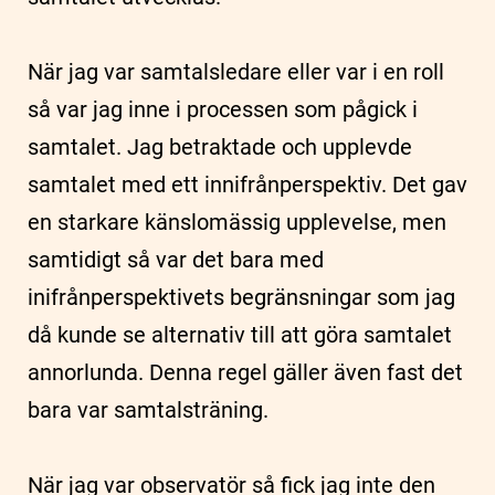
När jag var samtalsledare eller var i en roll
så var jag inne i processen som pågick i
samtalet. Jag betraktade och upplevde
samtalet med ett innifrånperspektiv. Det gav
en starkare känslomässig upplevelse, men
samtidigt så var det bara med
inifrånperspektivets begränsningar som jag
då kunde se alternativ till att göra samtalet
annorlunda. Denna regel gäller även fast det
bara var samtalsträning.
När jag var observatör så fick jag inte den