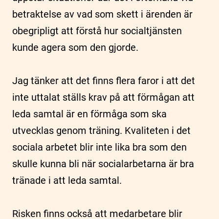
betraktelse av vad som skett i ärenden är
obegripligt att förstå hur socialtjänsten
kunde agera som den gjorde.
Jag tänker att det finns flera faror i att det
inte uttalat ställs krav på att förmågan att
leda samtal är en förmåga som ska
utvecklas genom träning. Kvaliteten i det
sociala arbetet blir inte lika bra som den
skulle kunna bli när socialarbetarna är bra
tränade i att leda samtal.
Risken finns också att medarbetare blir