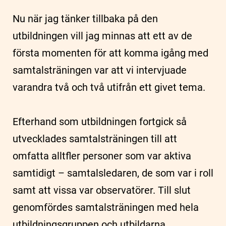
Nu när jag tänker tillbaka på den
utbildningen vill jag minnas att ett av de
första momenten för att komma igång med
samtalsträningen var att vi intervjuade
varandra två och två utifrån ett givet tema.
Efterhand som utbildningen fortgick så
utvecklades samtalsträningen till att
omfatta alltfler personer som var aktiva
samtidigt – samtalsledaren, de som var i roll
samt att vissa var observatörer. Till slut
genomfördes samtalsträningen med hela
utbildningsgruppen och utbildarna