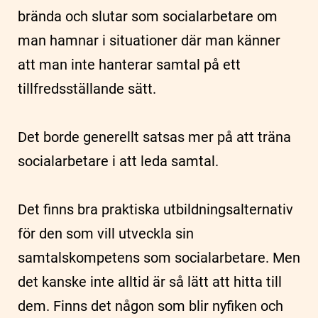
brända och slutar som socialarbetare om
man hamnar i situationer där man känner
att man inte hanterar samtal på ett
tillfredsställande sätt.
Det borde generellt satsas mer på att träna
socialarbetare i att leda samtal.
Det finns bra praktiska utbildningsalternativ
för den som vill utveckla sin
samtalskompetens som socialarbetare. Men
det kanske inte alltid är så lätt att hitta till
dem. Finns det någon som blir nyfiken och