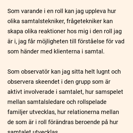
Som varande i en roll kan jag uppleva hur
olika samtalstekniker, frågetekniker kan
skapa olika reaktioner hos mig i den roll jag
är i, jag får möjligheten till förståelse för vad
som händer med klienterna i samtal.
Som observatör kan jag sitta helt lugnt och
observera skeendet i den grupp som är
aktivt involverade i samtalet, hur samspelet
mellan samtalsledare och rollspelade
familjer utvecklas, hur relationerna mellan
de som är i roll förändras beroende på hur
samtalet utvecklas.