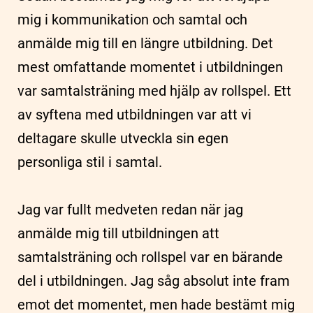
mig i kommunikation och samtal och
anmälde mig till en längre utbildning. Det
mest omfattande momentet i utbildningen
var samtalsträning med hjälp av rollspel. Ett
av syftena med utbildningen var att vi
deltagare skulle utveckla sin egen
personliga stil i samtal.
Jag var fullt medveten redan när jag
anmälde mig till utbildningen att
samtalsträning och rollspel var en bärande
del i utbildningen. Jag såg absolut inte fram
emot det momentet, men hade bestämt mig