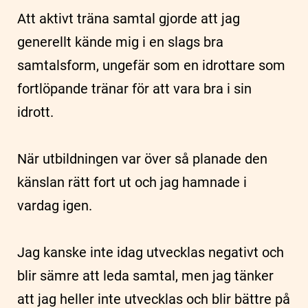
Att aktivt träna samtal gjorde att jag
generellt kände mig i en slags bra
samtalsform, ungefär som en idrottare som
fortlöpande tränar för att vara bra i sin
idrott.
När utbildningen var över så planade den
känslan rätt fort ut och jag hamnade i
vardag igen.
Jag kanske inte idag utvecklas negativt och
blir sämre att leda samtal, men jag tänker
att jag heller inte utvecklas och blir bättre på