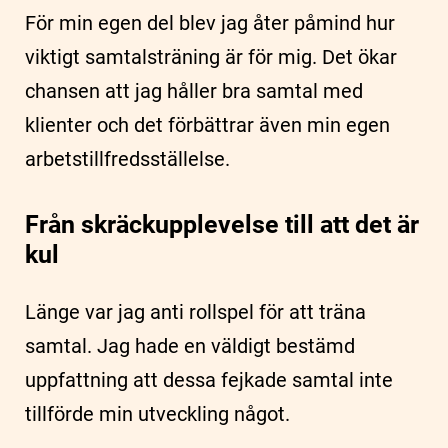
För min egen del blev jag åter påmind hur
viktigt samtalsträning är för mig. Det ökar
chansen att jag håller bra samtal med
klienter och det förbättrar även min egen
arbetstillfredsställelse.
Från skräckupplevelse till att det är
kul
Länge var jag anti rollspel för att träna
samtal. Jag hade en väldigt bestämd
uppfattning att dessa fejkade samtal inte
tillförde min utveckling något.