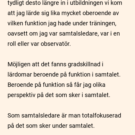
tydligt desto längre in i utbildningen vi kom
att jag lärde sig lika mycket oberoende av
vilken funktion jag hade under träningen,
oavsett om jag var samtalsledare, var i en
roll eller var observatör.
Möjligen att det fanns gradskillnad i
lärdomar beroende på funktion i samtalet.
Beroende på funktion så får jag olika
perspektiv på det som sker i samtalet.
Som samtalsledare är man totalfokuserad
på det som sker under samtalet.