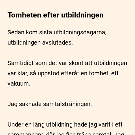
Tomheten efter utbildningen
Sedan kom sista utbildningsdagarna,
utbildningen avslutades.
Samtidigt som det var skönt att utbildningen
var klar, så uppstod efteråt en tomhet, ett
vakuum.
Jag saknade samtalsträningen.
Under en lång utbildning hade jag varit i ett
sammanhang där jag fick träna samtal. Jag