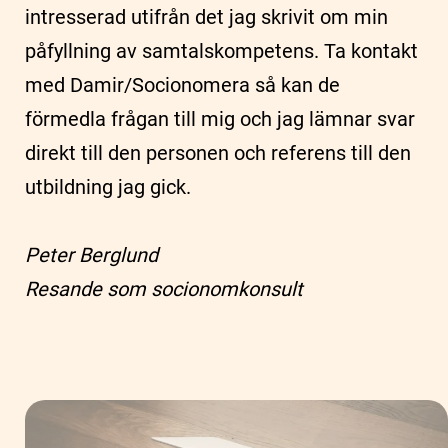
intresserad utifrån det jag skrivit om min
påfyllning av samtalskompetens. Ta kontakt
med Damir/Socionomera så kan de
förmedla frågan till mig och jag lämnar svar
direkt till den personen och referens till den
utbildning jag gick.
Peter Berglund
Resande som socionomkonsult