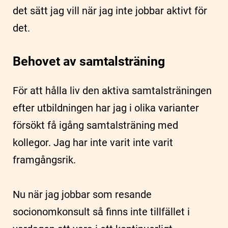
det sätt jag vill när jag inte jobbar aktivt för
det.
Behovet av samtalsträning
För att hålla liv den aktiva samtalsträningen
efter utbildningen har jag i olika varianter
försökt få igång samtalsträning med
kollegor. Jag har inte varit inte varit
framgångsrik.
Nu när jag jobbar som resande
socionomkonsult så finns inte tillfället i