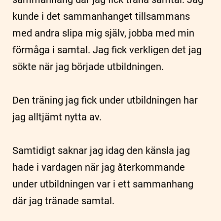
kunde i det sammanhanget tillsammans
med andra slipa mig själv, jobba med min
förmåga i samtal. Jag fick verkligen det jag
sökte när jag började utbildningen.
Den träning jag fick under utbildningen har
jag alltjämt nytta av.
Samtidigt saknar jag idag den känsla jag
hade i vardagen när jag återkommande
under utbildningen var i ett sammanhang
där jag tränade samtal.