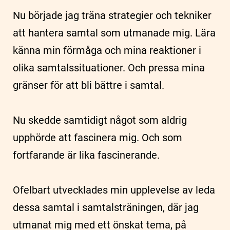
Nu började jag träna strategier och tekniker
att hantera samtal som utmanade mig. Lära
känna min förmåga och mina reaktioner i
olika samtalssituationer. Och pressa mina
gränser för att bli bättre i samtal.
Nu skedde samtidigt något som aldrig
upphörde att fascinera mig. Och som
fortfarande är lika fascinerande.
Ofelbart utvecklades min upplevelse av leda
dessa samtal i samtalsträningen, där jag
utmanat mig med ett önskat tema, på