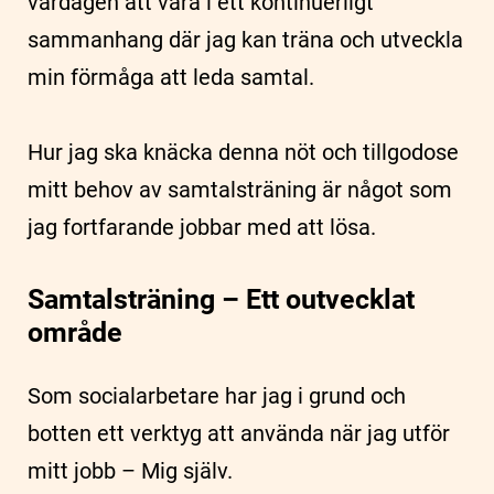
vardagen att vara i ett kontinuerligt
sammanhang där jag kan träna och utveckla
min förmåga att leda samtal.
Hur jag ska knäcka denna nöt och tillgodose
mitt behov av samtalsträning är något som
jag fortfarande jobbar med att lösa.
Samtalsträning – Ett outvecklat
område
Som socialarbetare har jag i grund och
botten ett verktyg att använda när jag utför
mitt jobb – Mig själv.