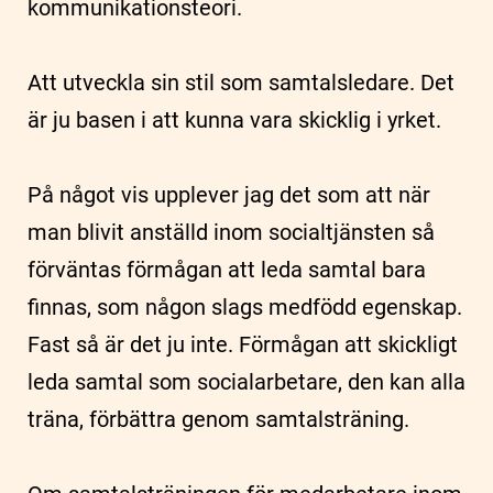
kommunikationsteori.
Att utveckla sin stil som samtalsledare. Det
är ju basen i att kunna vara skicklig i yrket.
På något vis upplever jag det som att när
man blivit anställd inom socialtjänsten så
förväntas förmågan att leda samtal bara
finnas, som någon slags medfödd egenskap.
Fast så är det ju inte. Förmågan att skickligt
leda samtal som socialarbetare, den kan alla
träna, förbättra genom samtalsträning.