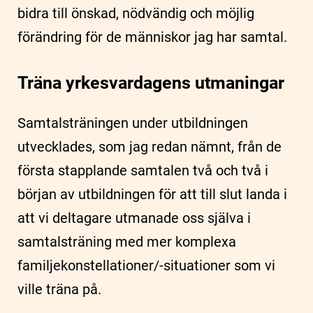
bidra till önskad, nödvändig och möjlig
förändring för de människor jag har samtal.
Träna yrkesvardagens utmaningar
Samtalsträningen under utbildningen
utvecklades, som jag redan nämnt, från de
första stapplande samtalen två och två i
början av utbildningen för att till slut landa i
att vi deltagare utmanade oss själva i
samtalsträning med mer komplexa
familjekonstellationer/-situationer som vi
ville träna på.