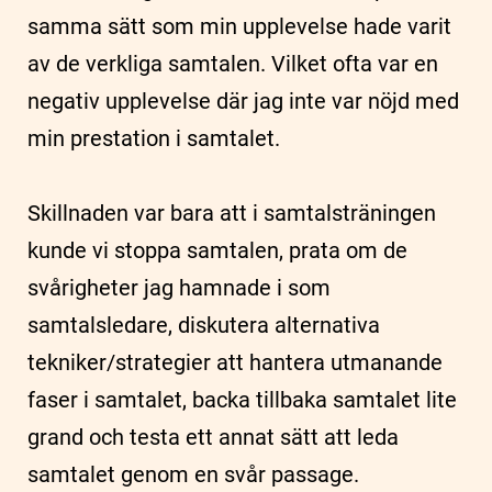
samma sätt som min upplevelse hade varit
av de verkliga samtalen. Vilket ofta var en
negativ upplevelse där jag inte var nöjd med
min prestation i samtalet.
Skillnaden var bara att i samtalsträningen
kunde vi stoppa samtalen, prata om de
svårigheter jag hamnade i som
samtalsledare, diskutera alternativa
tekniker/strategier att hantera utmanande
faser i samtalet, backa tillbaka samtalet lite
grand och testa ett annat sätt att leda
samtalet genom en svår passage.