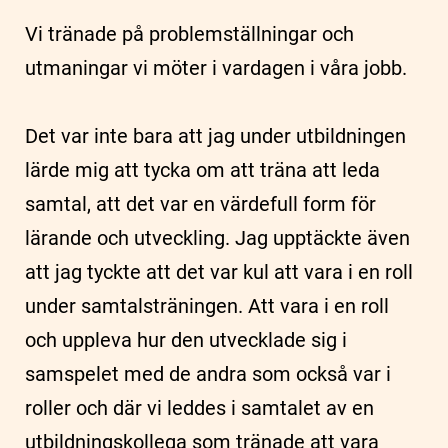
Vi tränade på problemställningar och
utmaningar vi möter i vardagen i våra jobb.
Det var inte bara att jag under utbildningen
lärde mig att tycka om att träna att leda
samtal, att det var en värdefull form för
lärande och utveckling. Jag upptäckte även
att jag tyckte att det var kul att vara i en roll
under samtalsträningen. Att vara i en roll
och uppleva hur den utvecklade sig i
samspelet med de andra som också var i
roller och där vi leddes i samtalet av en
utbildningskollega som tränade att vara