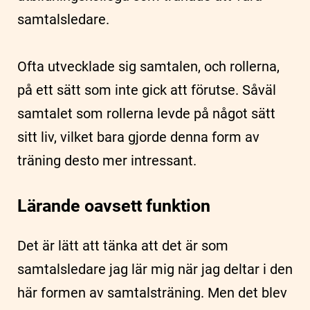
samtalsledare.
Ofta utvecklade sig samtalen, och rollerna,
på ett sätt som inte gick att förutse. Såväl
samtalet som rollerna levde på något sätt
sitt liv, vilket bara gjorde denna form av
träning desto mer intressant.
Lärande oavsett funktion
Det är lätt att tänka att det är som
samtalsledare jag lär mig när jag deltar i den
här formen av samtalsträning. Men det blev