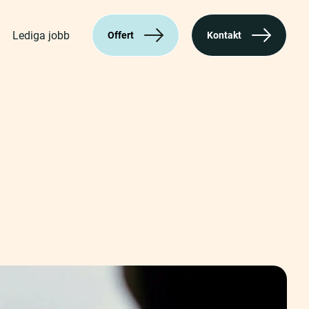
Lediga jobb
Offert
Kontakt