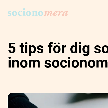
5 tips för dig 
inom socionom