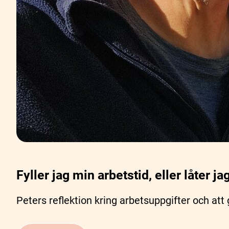
Fyller jag min arbetstid, eller låter ja
Peters reflektion kring arbetsuppgifter och att