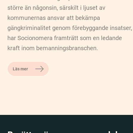
större än någonsin, särskilt i ljuset av
kommunernas ansvar att bekämpa
gängkriminalitet genom förebyggande insatser,
har Socionomera framträtt som en ledande
kraft inom bemanningsbranschen.
Läs mer