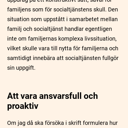
familjens som för socialtjänstens skull. Den
situation som uppstått i samarbetet mellan
familj och socialtjänst handlar egentligen
inte om familjernas komplexa livssituation,
vilket skulle vara till nytta för familjerna och
samtidigt innebära att socialtjänsten fullgör
sin uppgift.
Att vara ansvarsfull och
proaktiv
Om jag då ska försöka i skrift formulera hur