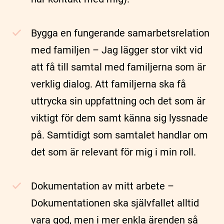
Bygga en fungerande samarbetsrelation
med familjen – Jag lägger stor vikt vid
att få till samtal med familjerna som är
verklig dialog. Att familjerna ska få
uttrycka sin uppfattning och det som är
viktigt för dem samt känna sig lyssnade
på. Samtidigt som samtalet handlar om
det som är relevant för mig i min roll.
Dokumentation av mitt arbete –
Dokumentationen ska självfallet alltid
vara god, men i mer enkla ärenden så