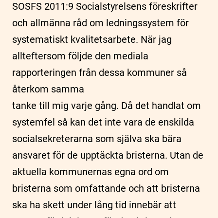
SOSFS 2011:9 Socialstyrelsens föreskrifter
och allmänna råd om ledningssystem för
systematiskt kvalitetsarbete. När jag
allteftersom följde den mediala
rapporteringen från dessa kommuner så
återkom samma
tanke till mig varje gång. Då det handlat om
systemfel så kan det inte vara de enskilda
socialsekreterarna som själva ska bära
ansvaret för de upptäckta bristerna. Utan de
aktuella kommunernas egna ord om
bristerna som omfattande och att bristerna
ska ha skett under lång tid innebär att