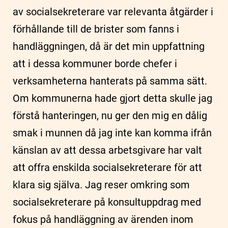
av socialsekreterare var relevanta åtgärder i
förhållande till de brister som fanns i
handläggningen, då är det min uppfattning
att i dessa kommuner borde chefer i
verksamheterna hanterats på samma sätt.
Om kommunerna hade gjort detta skulle jag
förstå hanteringen, nu ger den mig en dålig
smak i munnen då jag inte kan komma ifrån
känslan av att dessa arbetsgivare har valt
att offra enskilda socialsekreterare för att
klara sig själva. Jag reser omkring som
socialsekreterare på konsultuppdrag med
fokus på handläggning av ärenden inom