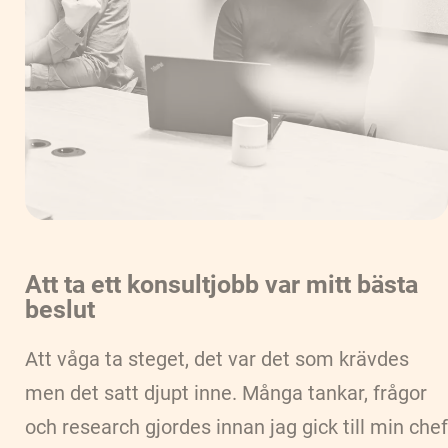
Att ta ett konsultjobb var mitt bästa
beslut
Att våga ta steget, det var det som krävdes
men det satt djupt inne. Många tankar, frågor
och research gjordes innan jag gick till min chef