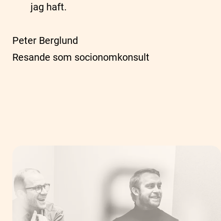
jag haft.
Peter Berglund
Resande som socionomkonsult