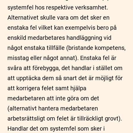
systemfel hos respektive verksamhet.
Alternativet skulle vara om det sker en
enstaka fel vilket kan exempelvis bero på
enskild medarbetares handläggning vid
något enstaka tillfälle (bristande kompetens,
misstag eller något annat). Enstaka fel är
svåra att förebygga, det handlar i stället om
att upptäcka dem så snart det är möjligt för
att korrigera felet samt hjälpa
medarbetaren att inte göra om det
(alternativt hantera medarbetaren
arbetsrättsligt om felet är tillräckligt grovt).
Handlar det om systemfel som sker i