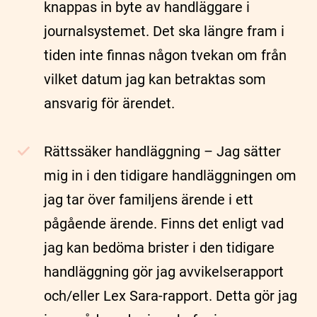
knappas in byte av handläggare i
journalsystemet. Det ska längre fram i
tiden inte finnas någon tvekan om från
vilket datum jag kan betraktas som
ansvarig för ärendet.
Rättssäker handläggning – Jag sätter
mig in i den tidigare handläggningen om
jag tar över familjens ärende i ett
pågående ärende. Finns det enligt vad
jag kan bedöma brister i den tidigare
handläggning gör jag avvikelserapport
och/eller Lex Sara-rapport. Detta gör jag