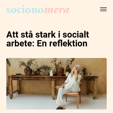
Att stå stark i socialt
arbete: En reflektion