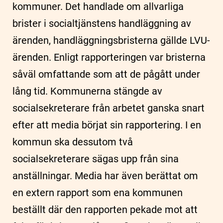
kommuner. Det handlade om allvarliga
brister i socialtjänstens handläggning av
ärenden, handläggningsbristerna gällde LVU-
ärenden. Enligt rapporteringen var bristerna
såväl omfattande som att de pågått under
lång tid. Kommunerna stängde av
socialsekreterare från arbetet ganska snart
efter att media börjat sin rapportering. I en
kommun ska dessutom två
socialsekreterare sägas upp från sina
anställningar. Media har även berättat om
en extern rapport som ena kommunen
beställt där den rapporten pekade mot att