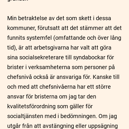
Min betraktelse av det som skett i dessa
kommuner, förutsatt att det stämmer att det
funnits systemfel (omfattande och över lång
tid), är att arbetsgivarna har valt att göra
sina socialsekreterare till syndabockar för
brister i verksamheterna som personer på
chefsnivå också är ansvariga för. Kanske till
och med att chefsnivåerna har ett större
ansvar för bristerna om jag tar den
kvalitetsförordning som gäller för
socialtjänsten med i bedömningen. Om jag
utgår från att avstängning eller uppsägning