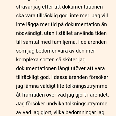
strävar jag efter att dokumentationen
ska vara tillräcklig god, inte mer. Jag vill
inte lägga mer tid på dokumentation än
nödvändigt, utan i stället använda tiden
till samtal med familjerna. I de ärenden
som jag bedömer vara av den mer
komplexa sorten så sköter jag
dokumentationen långt utöver att vara
tillräckligt god. I dessa ärenden försöker
jag lämna väldigt lite tolkningsutrymme
åt framtiden över vad jag gjort i ärendet.
Jag försöker undvika tolkningsutrymme
av vad jag gjort, vilka bedömningar jag