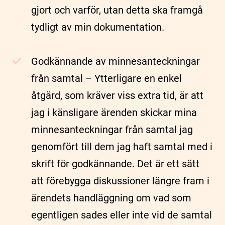
gjort och varför, utan detta ska framgå
tydligt av min dokumentation.
Godkännande av minnesanteckningar
från samtal – Ytterligare en enkel
åtgärd, som kräver viss extra tid, är att
jag i känsligare ärenden skickar mina
minnesanteckningar från samtal jag
genomfört till dem jag haft samtal med i
skrift för godkännande. Det är ett sätt
att förebygga diskussioner längre fram i
ärendets handläggning om vad som
egentligen sades eller inte vid de samtal