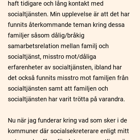
haft tidigare och lång kontakt med
socialtjänsten. Min upplevelse är att det har
funnits återkommande teman kring dessa
familjer såsom dålig/bråkig
samarbetsrelation mellan familj och
socialtjänst, misstro mot/dåliga
erfarenheter av socialtjänsten, ibland har
det också funnits misstro mot familjen från
socialtjänsten samt att familjen och
socialtjänsten har varit trötta på varandra.
Nu när jag funderar kring vad som sker i de
kommuner där socialsekreterare enligt mitt