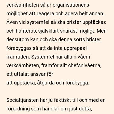
verksamheten så är organisationens
möjlighet att reagera och agera helt annan.
Även vid systemfel så ska brister upptäckas
och hanteras, självklart snarast möjligt. Men
dessutom kan och ska denna sorts brister
förebyggas så att de inte upprepas i
framtiden. Systemfel har alla nivåer i
verksamheten, framför allt chefsnivåerna,
ett uttalat ansvar för
att upptäcka, åtgärda och förebygga.
Socialtjänsten har ju faktiskt till och med en
förordning som handlar om just detta,