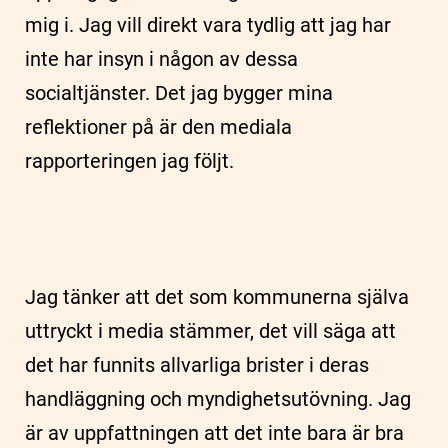
mig i. Jag vill direkt vara tydlig att jag har
inte har insyn i någon av dessa
socialtjänster. Det jag bygger mina
reflektioner på är den mediala
rapporteringen jag följt.
Jag tänker att det som kommunerna själva
uttryckt i media stämmer, det vill säga att
det har funnits allvarliga brister i deras
handläggning och myndighetsutövning. Jag
är av uppfattningen att det inte bara är bra