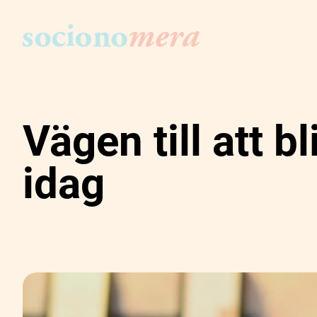
Vägen till att 
idag