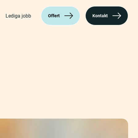
Lediga jobb
Offert
Kontakt