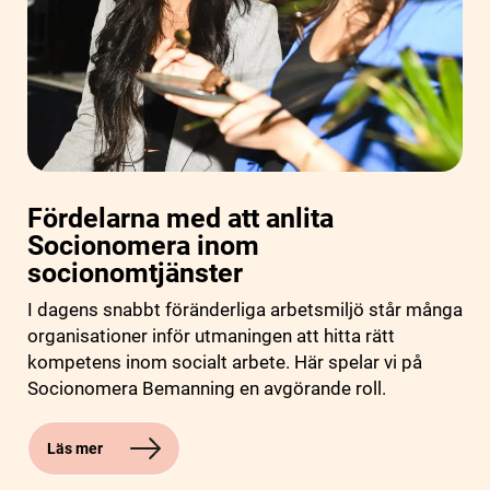
Fördelarna med att anlita
Socionomera inom
socionomtjänster
I dagens snabbt föränderliga arbetsmiljö står många
organisationer inför utmaningen att hitta rätt
kompetens inom socialt arbete. Här spelar vi på
Socionomera Bemanning en avgörande roll.
Läs mer