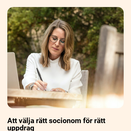
Att välja rätt socionom för rätt
uppdrag