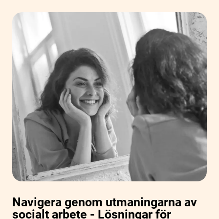
Navigera genom utmaningarna av
socialt arbete - Lösningar för