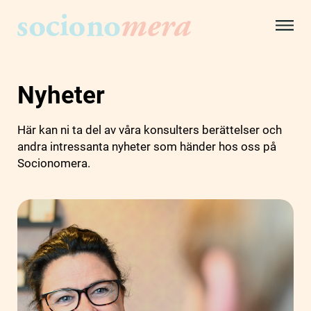
Nyheter
Här kan ni ta del av våra konsulters berättelser och
andra intressanta nyheter som händer hos oss på
Socionomera.