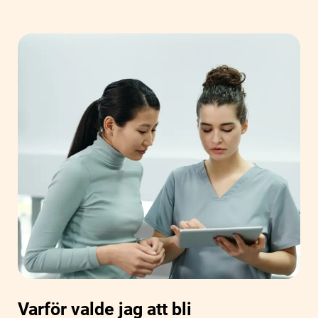
Varför valde jag att bli